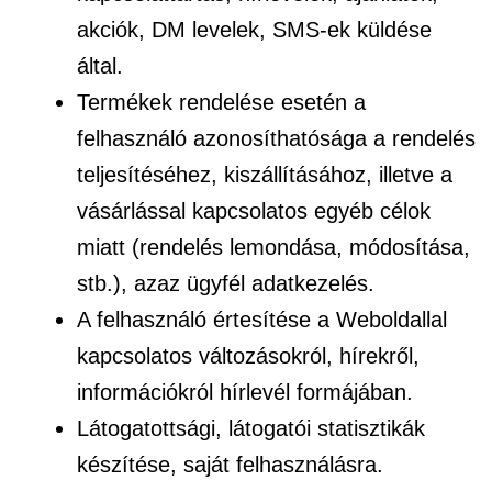
akciók, DM levelek, SMS-ek küldése
által.
Termékek rendelése esetén a
felhasználó azonosíthatósága a rendelés
teljesítéséhez, kiszállításához, illetve a
vásárlással kapcsolatos egyéb célok
miatt (rendelés lemondása, módosítása,
stb.), azaz ügyfél adatkezelés.
A felhasználó értesítése a Weboldallal
kapcsolatos változásokról, hírekről,
információkról hírlevél formájában.
Látogatottsági, látogatói statisztikák
készítése, saját felhasználásra.