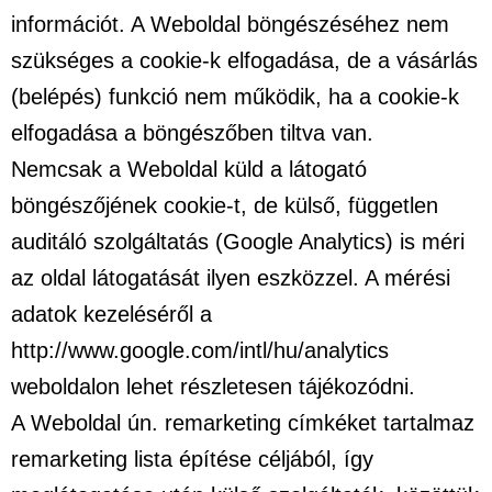
információt. A Weboldal böngészéséhez nem
szükséges a cookie-k elfogadása, de a vásárlás
(belépés) funkció nem működik, ha a cookie-k
elfogadása a böngészőben tiltva van.
Nemcsak a Weboldal küld a látogató
böngészőjének cookie-t, de külső, független
auditáló szolgáltatás (Google Analytics) is méri
az oldal látogatását ilyen eszközzel. A mérési
adatok kezeléséről a
http://www.google.com/intl/hu/analytics
weboldalon lehet részletesen tájékozódni.
A Weboldal ún. remarketing címkéket tartalmaz
remarketing lista építése céljából, így