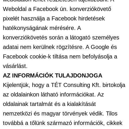
Weboldal a Facebook ún. konverziókövető
pixelét használja a Facebook hirdetések
hatékonyságának mérésére. A
konverziókövetés során a látogató személyes
adatai nem kerülnek rögzítésre. A Google és
Facebook cookie-k tiltása nem befolyásolja a
vásárlást.
AZ INFORMÁCIÓK TULAJDONJOGA
Kijelentjük, hogy a TÉT Consulting Kft. birtokolja
az oldalainkon látható információkat. Az
oldalainak tartalmát és a kialakítását
nemzetközi és magyar törvények védik. Tilos
továbbá a tőlünk származó információk, cikkek