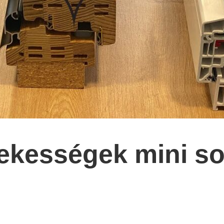
ekességek mini so