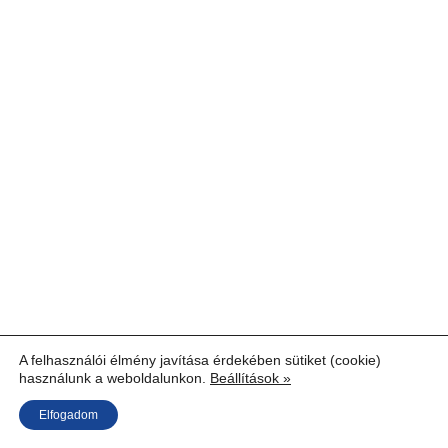
A felhasználói élmény javítása érdekében sütiket (cookie)
használunk a weboldalunkon.
Beállítások »
Elfogadom