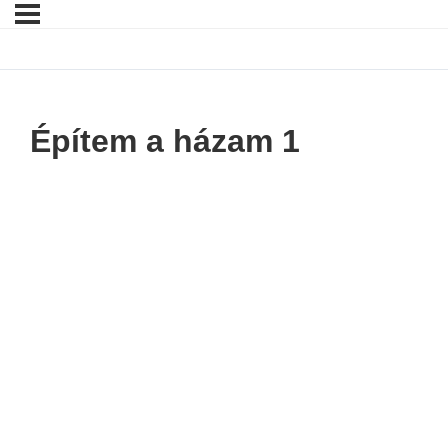
Építem a házam 1