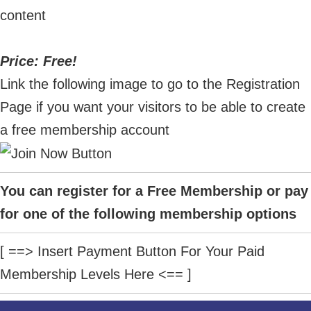
content
Price: Free!
Link the following image to go to the Registration
Page if you want your visitors to be able to create
a free membership account
You can register for a Free Membership or pay
for one of the following membership options
[ ==> Insert Payment Button For Your Paid
Membership Levels Here <== ]