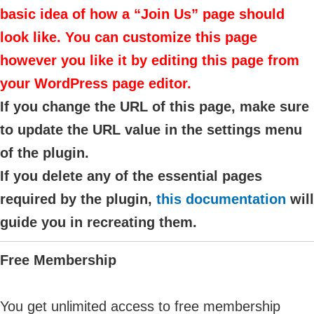
basic idea of how a “Join Us” page should
look like. You can customize this page
however you like it by editing this page from
your WordPress page editor.
If you change the URL of this page, make sure
to update the URL value in the settings menu
of the plugin.
If you delete any of the essential pages
required by the plugin,
this documentation
will
guide you in recreating them.
Free Membership
You get unlimited access to free membership