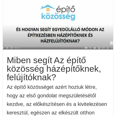
Miben segít Az építő
közösség házépítőknek,
felújítóknak?
Az építő közösséget azért hoztuk létre,
hogy az első gondolat megszületésétől
kezdve, az előkészítésen és a kivitelezésen
keresztül, egészen az elkészült otthon