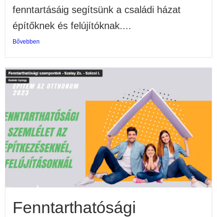
fenntartásáig segítsünk a családi házat
építőknek és felújítóknak....
Bővebben
Fenntarthatósági