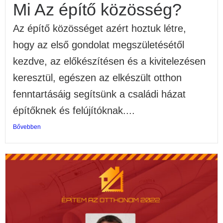
Mi Az építő közösség?
Az építő közösséget azért hoztuk létre,
hogy az első gondolat megszületésétől
kezdve, az előkészítésen és a kivitelezésen
keresztül, egészen az elkészült otthon
fenntartásáig segítsünk a családi házat
építőknek és felújítóknak....
Bővebben