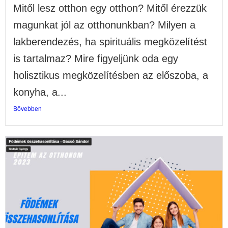
Mitől lesz otthon egy otthon? Mitől érezzük
magunkat jól az otthonunkban? Milyen a
lakberendezés, ha spirituális megközelítést
is tartalmaz? Mire figyeljünk oda egy
holisztikus megközelítésben az előszoba, a
konyha, a...
Bővebben