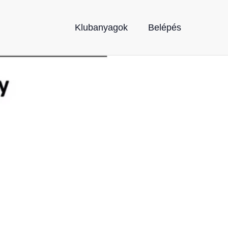
Klubanyagok
Belépés