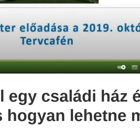
 egy családi ház 
 hogyan lehetne 