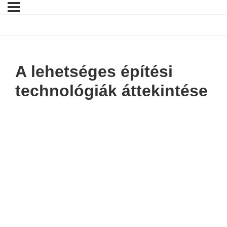
A lehetséges építési
technológiák áttekintése