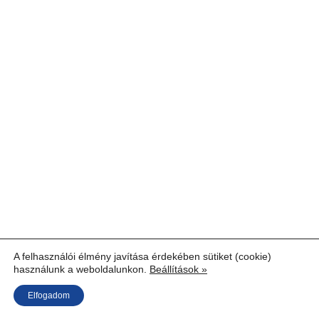
A felhasználói élmény javítása érdekében sütiket (cookie)
használunk a weboldalunkon.
Beállítások »
Elfogadom