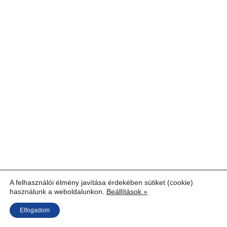
A felhasználói élmény javítása érdekében sütiket (cookie)
használunk a weboldalunkon.
Beállítások »
Elfogadom