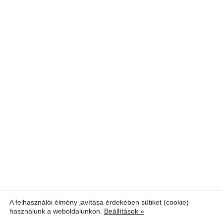
A felhasználói élmény javítása érdekében sütiket (cookie)
használunk a weboldalunkon.
Beállítások »