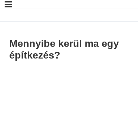
Mennyibe kerül ma egy
építkezés?