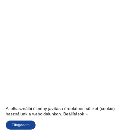
A felhasználói élmény javítása érdekében sütiket (cookie)
használunk a weboldalunkon.
Beállítások »
Elfogadom