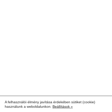
A felhasználói élmény javítása érdekében sütiket (cookie)
használunk a weboldalunkon.
Beállítások »