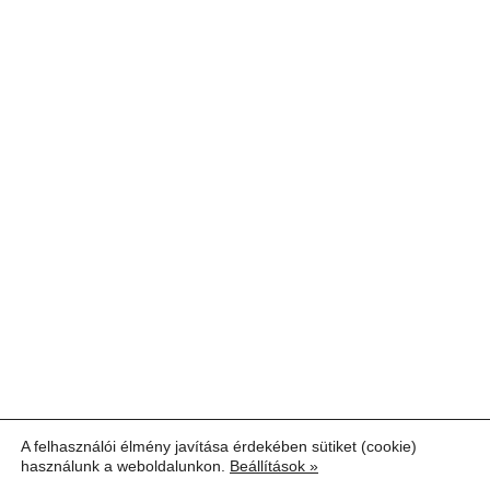
A felhasználói élmény javítása érdekében sütiket (cookie)
használunk a weboldalunkon.
Beállítások »