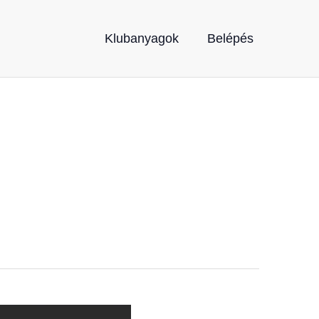
Klubanyagok
Belépés