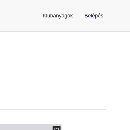
Klubanyagok
Belépés