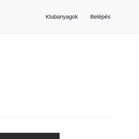
Klubanyagok
Belépés