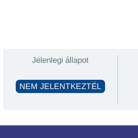
Jelenlegi állapot
NEM JELENTKEZTÉL