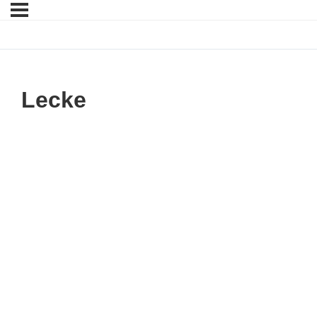
Lecke