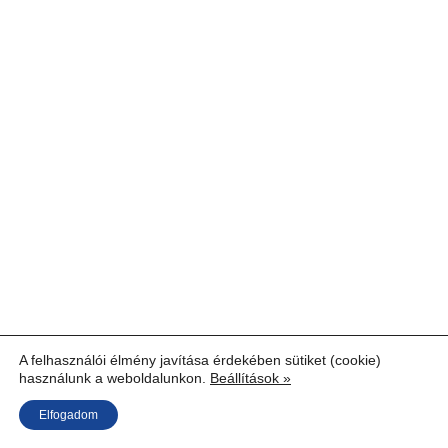
A felhasználói élmény javítása érdekében sütiket (cookie)
használunk a weboldalunkon.
Beállítások »
Elfogadom