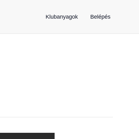
Klubanyagok
Belépés