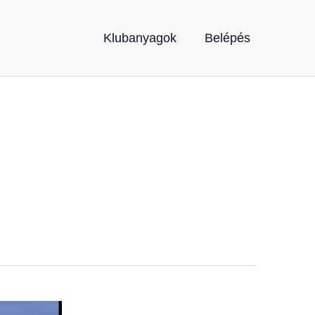
Klubanyagok
Belépés