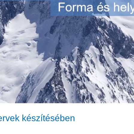
ervek készítésében