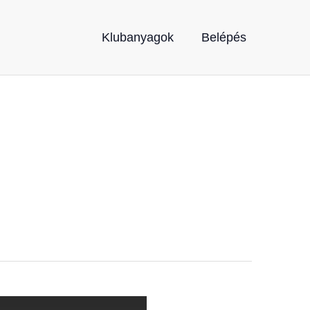
Klubanyagok
Belépés