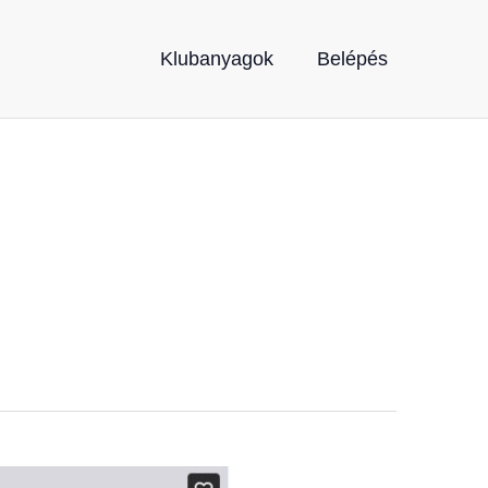
Klubanyagok
Belépés