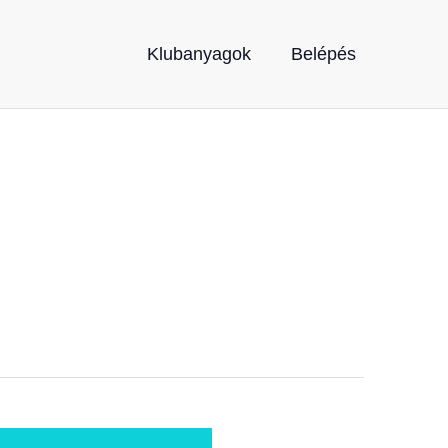
Klubanyagok
Belépés