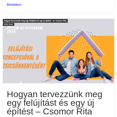
Bővebben
Hogyan tervezzünk meg
egy felújítást és egy új
építést – Csomor Rita