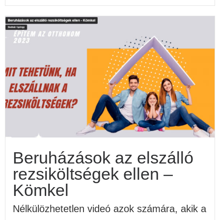
Beruházások az elszálló
rezsiköltségek ellen –
Kömkel
Nélkülözhetetlen videó azok számára, akik a