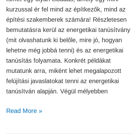
kurzussal ér fel mind az építkezők, mind az
építési szakemberek számára! Részletesen
bemutatásra kerül az energetikai tanúsítvány
(mit olvashatunk ki belőle, mire jó, hogyan
lehetne még jobbá tenni) és az energetikai
tanúsítás folyamata. Konkrét példákat
mutatunk arra, miként lehet megalapozott
felújítási javaslatokat tenni az energetikai
tanúsítván alapján. Végül mélyebben
Read More »