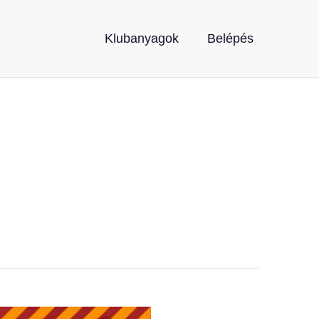
Klubanyagok
Belépés