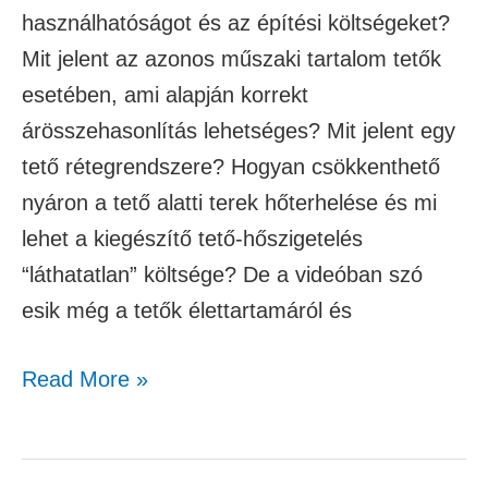
használhatóságot és az építési költségeket?
Mit jelent az azonos műszaki tartalom tetők
esetében, ami alapján korrekt
árösszehasonlítás lehetséges? Mit jelent egy
tető rétegrendszere? Hogyan csökkenthető
nyáron a tető alatti terek hőterhelése és mi
lehet a kiegészítő tető-hőszigetelés
“láthatatlan” költsége? De a videóban szó
esik még a tetők élettartamáról és
Read More »